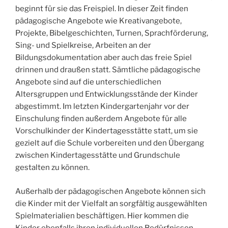
beginnt für sie das Freispiel. In dieser Zeit finden
pädagogische Angebote wie Kreativangebote,
Projekte, Bibelgeschichten, Turnen, Sprachförderung,
Sing- und Spielkreise, Arbeiten an der
Bildungsdokumentation aber auch das freie Spiel
drinnen und draußen statt. Sämtliche pädagogische
Angebote sind auf die unterschiedlichen
Altersgruppen und Entwicklungsstände der Kinder
abgestimmt. Im letzten Kindergartenjahr vor der
Einschulung finden außerdem Angebote für alle
Vorschulkinder der Kindertagesstätte statt, um sie
gezielt auf die Schule vorbereiten und den Übergang
zwischen Kindertagesstätte und Grundschule
gestalten zu können.
Außerhalb der pädagogischen Angebote können sich
die Kinder mit der Vielfalt an sorgfältig ausgewählten
Spielmaterialien beschäftigen. Hier kommen die
Kinder ebenfalls ihren individuellen Bedürfnissen