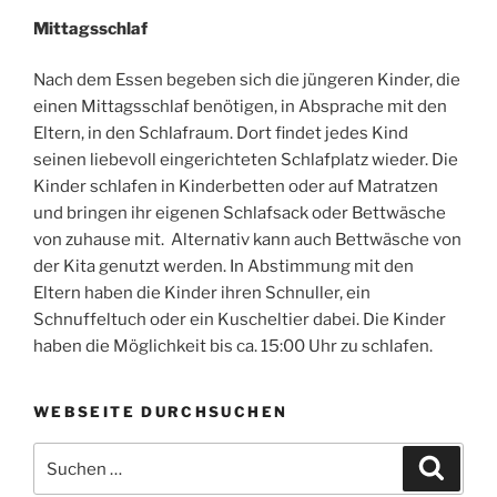
Mittagsschlaf
Nach dem Essen begeben sich die jüngeren Kinder, die
einen Mittagsschlaf benötigen, in Absprache mit den
Eltern, in den Schlafraum. Dort findet jedes Kind
seinen liebevoll eingerichteten Schlafplatz wieder. Die
Kinder schlafen in Kinderbetten oder auf Matratzen
und bringen ihr eigenen Schlafsack oder Bettwäsche
von zuhause mit. Alternativ kann auch Bettwäsche von
der Kita genutzt werden. In Abstimmung mit den
Eltern haben die Kinder ihren Schnuller, ein
Schnuffeltuch oder ein Kuscheltier dabei. Die Kinder
haben die Möglichkeit bis ca. 15:00 Uhr zu schlafen.
WEBSEITE DURCHSUCHEN
Suchen
Suche
nach: