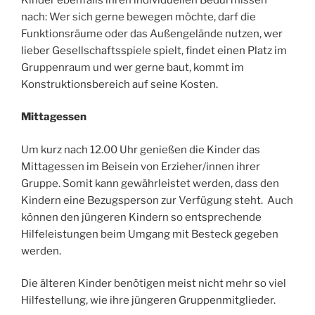
nach: Wer sich gerne bewegen möchte, darf die
Funktionsräume oder das Außengelände nutzen, wer
lieber Gesellschaftsspiele spielt, findet einen Platz im
Gruppenraum und wer gerne baut, kommt im
Konstruktionsbereich auf seine Kosten.
Mittagessen
Um kurz nach 12.00 Uhr genießen die Kinder das
Mittagessen im Beisein von Erzieher/innen ihrer
Gruppe. Somit kann gewährleistet werden, dass den
Kindern eine Bezugsperson zur Verfügung steht. Auch
können den jüngeren Kindern so entsprechende
Hilfeleistungen beim Umgang mit Besteck gegeben
werden.
Die älteren Kinder benötigen meist nicht mehr so viel
Hilfestellung, wie ihre jüngeren Gruppenmitglieder.