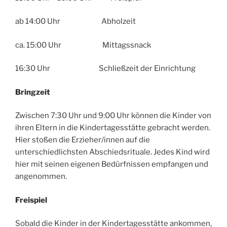
ab 14:00 Uhr Abholzeit
ca. 15:00 Uhr Mittagssnack
16:30 Uhr Schließzeit der Einrichtung
Bringzeit
Zwischen 7:30 Uhr und 9:00 Uhr können die Kinder von
ihren Eltern in die Kindertagesstätte gebracht werden.
Hier stoßen die Erzieher/innen auf die
unterschiedlichsten Abschiedsrituale. Jedes Kind wird
hier mit seinen eigenen Bedürfnissen empfangen und
angenommen.
Freispiel
Sobald die Kinder in der Kindertagesstätte ankommen,