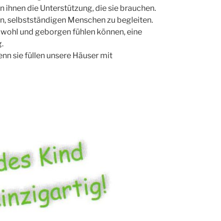
 ihnen die Unterstützung, die sie brauchen.
en, selbstständigen Menschen zu begleiten.
ch wohl und geborgen fühlen können, eine
.
nn sie füllen unsere Häuser mit