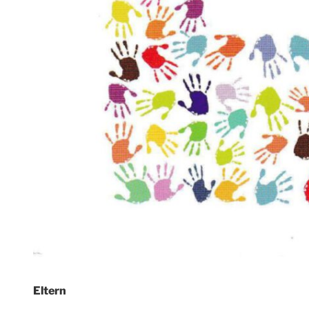
Eltern