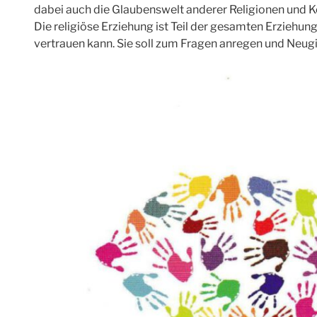
dabei auch die Glaubenswelt anderer Religionen und K
Die religiöse Erziehung ist Teil der gesamten Erziehung
vertrauen kann. Sie soll zum Fragen anregen und Neugi