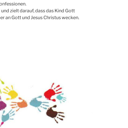
onfessionen.
 und zielt darauf, dass das Kind Gott
er an Gott und Jesus Christus wecken.