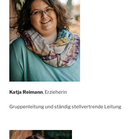
Katja Reimann
, Erzieherin
Gruppenleitung und ständig stellvertrende Leitung