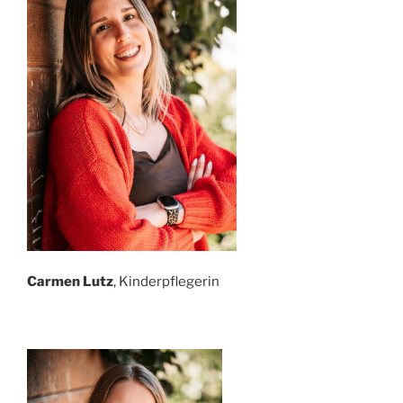
Carmen Lutz
, Kinderpflegerin