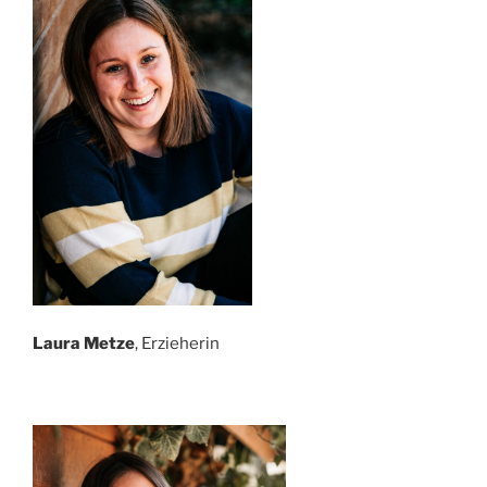
Laura Metze
, Erzieherin